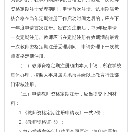
资格定期注册受理期间，申请首次注册。试用期满考
核合格在当年定期注册工作启动时间之后的，应在下
一年度申请首次注册。经首次注册后，每5年应申请
一次定期注册。教师应当在定期注册有效期满前最近
一次教师资格定期注册受理期间，申请办理下一次教
师资格定期注册。
（二）教师资格定期注册须由本人申请，所在学校
集体办理，按照人事隶属关系报县级以上教育行政部
门审核注册。
（三）申请教师资格定期注册，应当提交下列材
料：
1.《教师资格定期注册申请表》一式2份；
2.《教师资格证书》；
3.中小学或主管部门聘用合同原件（复印件需加