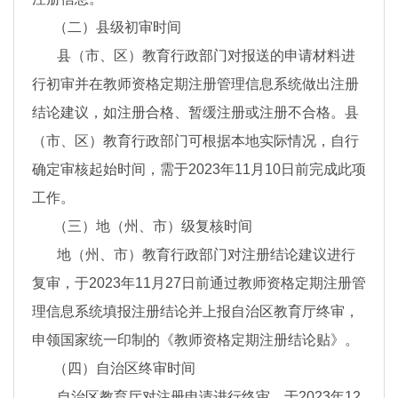
（二）县级初审时间
县（市、区）教育行政部门对报送的申请材料进
行初审并在教师资格定期注册管理信息系统做出注册
结论建议，如注册合格、暂缓注册或注册不合格。县
（市、区）教育行政部门可根据本地实际情况，自行
确定审核起始时间，需于2023年11月10日前完成此项
工作。
（三）地（州、市）级复核时间
地（州、市）教育行政部门对注册结论建议进行
复审，于2023年11月27日前通过教师资格定期注册管
理信息系统填报注册结论并上报自治区教育厅终审，
申领国家统一印制的《教师资格定期注册结论贴》。
（四）自治区终审时间
自治区教育厅对注册申请进行终审，于2023年12