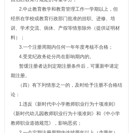
2.中止教育教学和教育管理工作一学期以上，但
经所在学校或教育行政部门批准的挂职、进修、培
训、学术交流、病休、产假等情形除外（提供证明材
料）；
3.一个注册周期内任何一年年度考核不合格；
4.受党纪政务处分尚在影响期内的。
暂缓注册者达到定期注册条件后，可重新申请定
期注册。
（四）有下列情形之一的，及时给予注册不合格结
论：
1.违反《新时代中小学教师职业行为十项准则》
《新时代幼儿园教师职业行为十项准则》和《中小学
教师职业道德规范》，影响恶劣；
2.一个定期注册周期内连续两年以上（含两年）