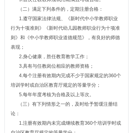
（二）满足下列条件的，定期注册合格：
1.遵守国家法律法规、《新时代中小学教师职业
行为十项准则》《新时代幼儿园教师职业行为十项准
则》和《中小学教师职业道德规范》，有良好的师德
表现；
2.身心健康，胜任教育教学工作；
3.具有与任教岗位相应的教师资格；
4.每个注册有效期内完成不少于国家规定的360个
培训学时或自治区教育厅规定的等量学分；
5.每年年度考核为合格及以上等次。
（三）有下列情形之一的，及时给予暂缓注册结
论：
1.注册有效期内未完成继续教育360个培训学时或
自治区教育厅规定的等量学分；