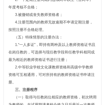
年度考核不合格；
3.被撤销或丧失教师资格者；
4.注册范围内的教师无故逾期不申请定期注册，
按照注册不合格处理。
（五）特殊情形的注册办法：
1.“一人多证”，即持有两种及以上教师资格证书且
在岗任教的，可选择与现任教学段和任教学科相同或
最为相近的教师资格证书进行注册；
2.中等职业学校文化课教师资格和高级中学教师
资格可互相通用，可对所持有的教师资格证书申请注
册。
三、注册程序
（一）取得与任教岗位相应的教师资格，初次聘用
为教师的，在试用期满考核合格之日后最近一次教师