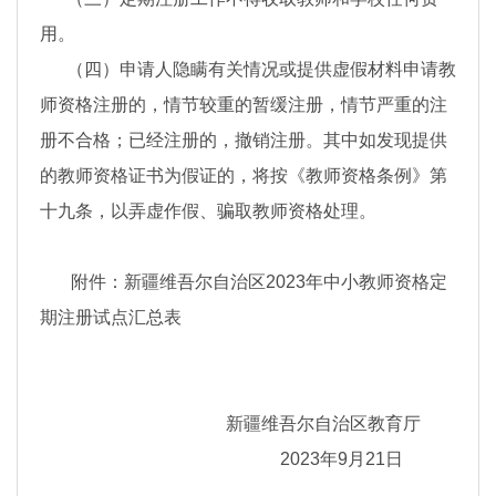
用。
（四）申请人隐瞒有关情况或提供虚假材料申请教
师资格注册的，情节较重的暂缓注册，情节严重的注
册不合格；已经注册的，撤销注册。其中如发现提供
的教师资格证书为假证的，将按《教师资格条例》第
十九条，以弄虚作假、骗取教师资格处理。
附件：新疆维吾尔自治区2023年中小教师资格定
期注册试点汇总表
新疆维吾尔自治区教育厅
2023年9月21日