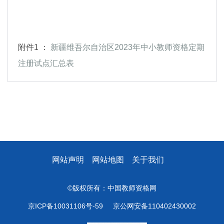
附件1 ：
新疆维吾尔自治区2023年中小教师资格定期
注册试点汇总表
网站声明
网站地图
关于我们
©版权所有：中国教师资格网
京ICP备10031106号-59
京公网安备110402430002