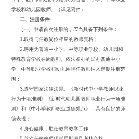
学校和幼儿园教师。（详见附件）
二、注册条件
（一）申请首次注册的，应当具备下列条件：
1.取得与任教岗位相应的教师资格；
2.聘用为普通中小学、中等职业学校、幼儿园和
特殊教育学校在岗教师。依法举办的民办普通中小
学、中等职业学校和幼儿园聘任教师纳入定期注册范
围；
3.遵守国家法律法规、《新时代中小学教师职业
行为十项准则》《新时代幼儿园教师职业行为十项准
则》和《中小学教师职业道德规范》，具有良好的师
德表现；
4.身心健康，胜任教育教学工作；
5.首次任教教师须试用期满且考核合格。