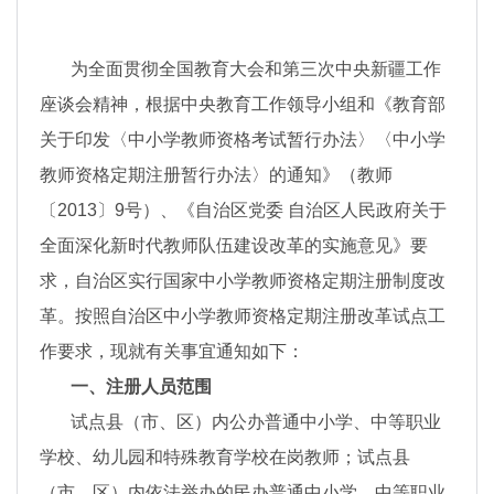
为全面贯彻全国教育大会和第三次中央新疆工作
座谈会精神，根据中央教育工作领导小组和《教育部
关于印发〈中小学教师资格考试暂行办法〉〈中小学
教师资格定期注册暂行办法〉的通知》（教师
〔2013〕9号）、《自治区党委 自治区人民政府关于
全面深化新时代教师队伍建设改革的实施意见》要
求，自治区实行国家中小学教师资格定期注册制度改
革。按照自治区中小学教师资格定期注册改革试点工
作要求，现就有关事宜通知如下：
一、注册人员范围
试点县（市、区）内公办普通中小学、中等职业
学校、幼儿园和特殊教育学校在岗教师；试点县
（市、区）内依法举办的民办普通中小学、中等职业