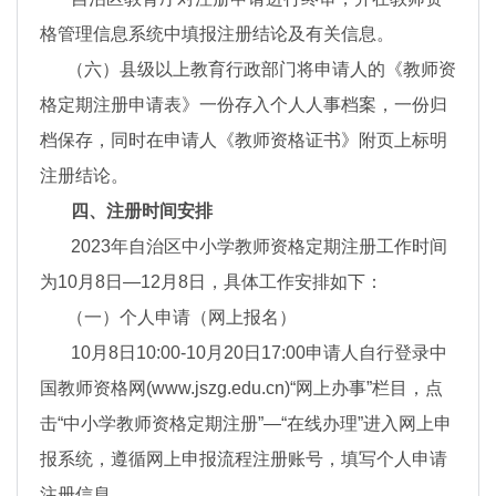
格管理信息系统中填报注册结论及有关信息。
（六）县级以上教育行政部门将申请人的《教师资
格定期注册申请表》一份存入个人人事档案，一份归
档保存，同时在申请人《教师资格证书》附页上标明
注册结论。
四、注册时间安排
2023年自治区中小学教师资格定期注册工作时间
为10月8日—12月8日，具体工作安排如下：
（一）个人申请（网上报名）
10月8日10:00-10月20日17:00申请人自行登录中
国教师资格网(www.jszg.edu.cn)“网上办事”栏目，点
击“中小学教师资格定期注册”—“在线办理”进入网上申
报系统，遵循网上申报流程注册账号，填写个人申请
注册信息。