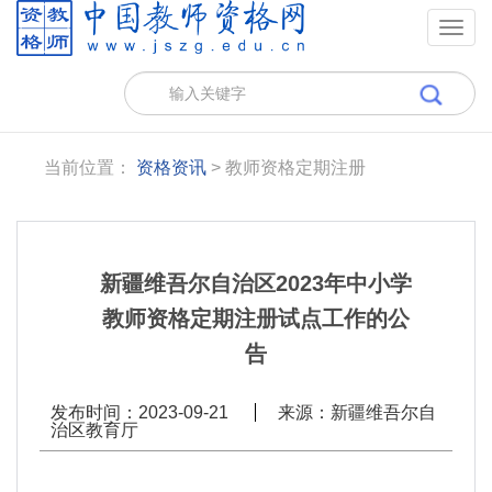
Togg
navig
当前位置：
资格资讯
> 教师资格定期注册
新疆维吾尔自治区2023年中小学
教师资格定期注册试点工作的公
告
发布时间：2023-09-21
来源：新疆维吾尔自
治区教育厅