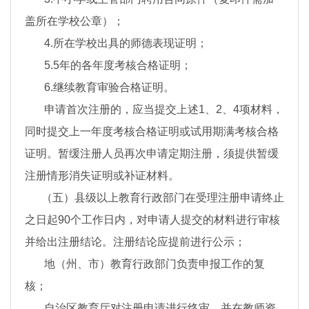
盖所在学校公章）；
4.所在学校出具的师德表现证明；
5.5年的各年度考核合格证明；
6.继续教育审验合格证明。
申请首次注册的，应当提交上述1、2、4项材料，
同时提交上一年度考核合格证明或试用期满考核合格
证明。暂缓注册人员再次申请定期注册，须提供暂缓
注册情形消失证明或补证材料。
（五）县级以上教育行政部门在受理注册申请终止
之日起90个工作日内，对申请人提交的材料进行审核
并给出注册结论。注册结论应提前进行公示；
地（州、市）教育行政部门负责申报工作的复
核；
自治区教育厅对注册申请进行终审，并在教师资