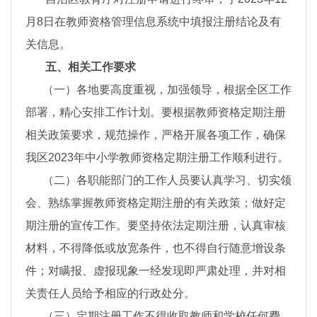
月8日在教师资格管理信息系统中填报注册结论及有
关信息。
五、相关工作要求
（一）各地要高度重视，加强领导，根据全区工作
部署，精心安排工作计划。要根据教师资格定期注册
相关政策要求，规范操作，严格开展各项工作，确保
我区2023年中小学教师资格定期注册工作顺利进行。
（二）各职能部门的工作人员要认真学习、切实领
会、熟练掌握教师资格定期注册的有关政策；做好定
期注册的宣传工作。要坚持依法定期注册，认真审核
材料，不得降低或放宽条件，也不得自行随意增设条
件；对瞒报、虚报现象一经发现即严肃处理，并对相
关责任人员给予相应的行政处分。
（三）定期注册工作不得收取教师和学校任何费