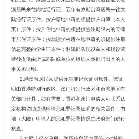
澳居民来往内地通行证、五年有效期台湾居民来往大
陆通行证原件。按户籍地申请的须提供户口簿（本人
页）原件；按居住地申请的须提供签注期限内的天津
市居住证原件；按就读学校所在地申请的须提供注册
信息完整的学生证原件；驻津部队现役军人和现役武
警须提供由所属部队或单位的组织人事部门出具的人
事关系证明。
2.港澳台居民须提供无犯罪记录证明原件。该证
明由香港特别行政区、澳门特别行政区和台湾地区有
关部门开具，如有需要，香港和澳门申请人可联系认
定机构协助提供申请无犯罪记录证明的相关函件。内
地（大陆）申请人的无犯罪记录情况由政府部门进行
核查。
3.在网上报名阶段，学历信息经由系统比对核验