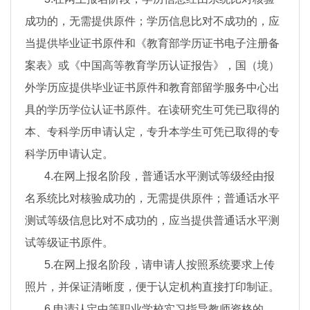
成功的，无需提供原件；学历信息比对不成功的，应
当提供毕业证书原件和《教育部学历证书电子注册备
案表》或《中国高等教育学历认证报告》，国（境）
外学历应提供毕业证书原件和教育部留学服务中心出
具的学历学位认证书原件。在读研究生可凭已取得的
本、专科学历申请认定，专升本学生可凭已取得的专
科学历申请认定。
4.在网上报名阶段，普通话水平测试等级经由报
名系统比对核验成功的，无需提供原件；普通话水平
测试等级信息比对不成功的，应当提供普通话水平测
试等级证书原件。
5.在网上报名阶段，请申请人按照系统要求上传
照片，并保证清晰度，便于认定机构直接打印制证。
6.申请认定中等职业学校实习指导教师资格的，