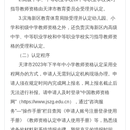
指导教师资格由天津市教育委员会受理并认定。
3.滨海新区教育体育局除受理并认定幼儿园、小
学和初级中学教师资格之外，还负责滨海新区内高级
中学、中等职业学校和中等职业学校实习指导教师资
格的受理和认定。
（二）认定程序
天津市2023年下半年中小学教师资格认定采用全
程网办的方式，申请人无需到认定机构现场办理。申
请人须在规定时间内完成网上报名，网上报名截止后
无法进行补报。请申请人及时登录“中国教师资格
网”（https://www.jszg.edu.cn），通过“咨询服
务”—“操作手册”栏目查阅《申请人账号注册登录使用
手册》《教师资格认定申请人使用手册》等，熟悉须
准备的材料和系统填报步骤，预留充足的填报时间。