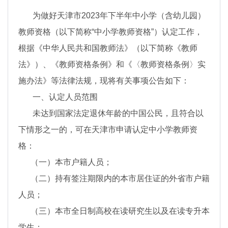
为做好天津市2023年下半年中小学（含幼儿园）
教师资格（以下简称“中小学教师资格”）认定工作，
根据《中华人民共和国教师法》（以下简称《教师
法》）、《教师资格条例》和《〈教师资格条例〉实
施办法》等法律法规，现将有关事项公告如下：
一、认定人员范围
未达到国家法定退休年龄的中国公民，且符合以
下情形之一的，可在天津市申请认定中小学教师资
格：
（一）本市户籍人员；
（二）持有签注期限内的本市居住证的外省市户籍
人员；
（三）本市全日制高校在读研究生以及在读专升本
学生；