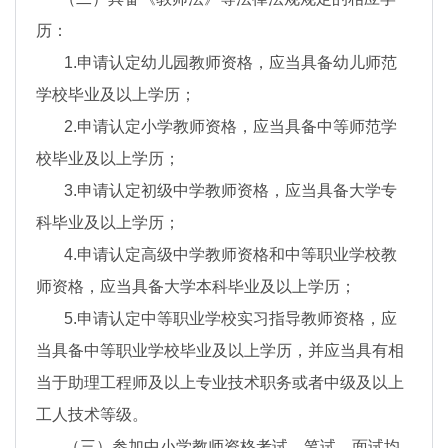
历：
1.申请认定幼儿园教师资格，应当具备幼儿师范
学校毕业及以上学历；
2.申请认定小学教师资格，应当具备中等师范学
校毕业及以上学历；
3.申请认定初级中学教师资格，应当具备大学专
科毕业及以上学历；
4.申请认定高级中学教师资格和中等职业学校教
师资格，应当具备大学本科毕业及以上学历；
5.申请认定中等职业学校实习指导教师资格，应
当具备中等职业学校毕业及以上学历，并应当具有相
当于助理工程师及以上专业技术职务或者中级及以上
工人技术等级。
（三）参加中小学教师资格考试，笔试、面试均