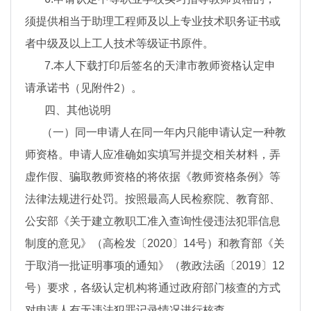
须提供相当于助理工程师及以上专业技术职务证书或
者中级及以上工人技术等级证书原件。
7.本人下载打印后签名的天津市教师资格认定申
请承诺书（见附件2）。
四、其他说明
（一）同一申请人在同一年内只能申请认定一种教
师资格。申请人应准确如实填写并提交相关材料，弄
虚作假、骗取教师资格的将依据《教师资格条例》等
法律法规进行处罚。按照最高人民检察院、教育部、
公安部《关于建立教职工准入查询性侵违法犯罪信息
制度的意见》（高检发〔2020〕14号）和教育部《关
于取消一批证明事项的通知》（教政法函〔2019〕12
号）要求，各级认定机构将通过政府部门核查的方式
对申请人有无违法犯罪记录情况进行核查。