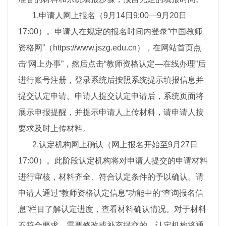
1.申请人网上报名（9月14日9:00—9月20日
17:00）。申请人在规定的报名时间内登录“中国教师
资格网”（https://www.jszg.edu.cn），在网站首页点
击“网上办事”，然后点击“教师资格认定—在线办理”后
进行账号注册，登录系统后按照系统提示填报信息并
提交认定申请。申请人提交认定申请后，系统页面将
展示申报提醒，并提示申请人上传材料，请申请人按
要求及时上传材料。
2.认定机构网上确认（网上报名开始至9月27日
17:00）。此阶段认定机构将对申请人提交的申请材料
进行审核，材料齐全、符合认定条件的予以确认。请
申请人通过“教师资格认定信息”功能中的“查询报名信
息”栏目了解认定进度，查看材料确认情况。对于材料
不符合要求，需要修改或补充提交的，认定机构将通