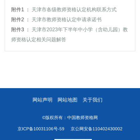
附件1 ：
天津市各级教师资格认定机构联系方式
附件2 ：
天津市教师资格认定申请承诺书
附件3 ：
天津市2023年下半年中小学（含幼儿园）教
师资格认定相关问题解答
网站声明
网站地图
关于我们
©版权所有：中国教师资格网
京ICP备10031106号-59
京公网安备110402430002