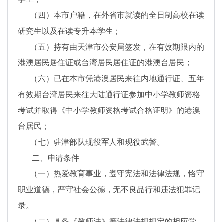
（四）本市户籍，在外省市就读的全日制高校在读
研究生以及在读专升本学生；
（五）持有由天津市公安局签发，在有效期限内的
港澳居民居住证或台湾居民居住证的港澳台居民；
（六）已在本市凭港澳居民来往内地通行证、五年
有效期台湾居民来往大陆通行证参加中小学教师资格
考试并取得《中小学教师资格考试合格证明》的港澳
台居民；
（七）驻津部队现役军人和现役武警。
二、申请条件
（一）热爱教育事业，遵守宪法和法律法规，恪守
职业道德，严守社会公德，无不良品行和违法犯罪记
录。
（二）具备《教师法》等法律法规规定的相应学