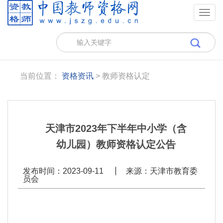
Togg
navig
当前位置：
资格资讯
> 教师资格认定
天津市2023年下半年中小学（含
幼儿园）教师资格认定公告
发布时间：2023-09-11
来源：天津市教育委
员会