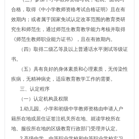
合格，取得《中小学教师资格考试合格证明》且在有
效期内；或者属于国家免试认定改革范围的教育类研
究生和师范生，通过师范生教育教学能力考核并取得
《师范生教师职业能力证书》，且在有效期内。
（四）取得二级乙等及以上普通话水平测试等级证
书。
（五）具有良好的身体素质和心理素质，无传染性
疾病，无精神病史，适应教育教学工作的需要。
三、认定程序
（一）认定机构及权限
1.幼儿园、小学和初级中学教师资格由申请人户
籍所在地或居住证签注机关所在地、就读学校所在
地、服役所在地的区级教育行政部门受理并认定。
2.高级中学、中等职业学校和中等职业学校实习