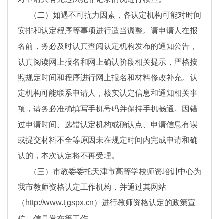
（二）如遇不可抗力因素，各认定机构可能对时间
安排和认定程序等事项进行适当调整。请申请人在报
名前，务必及时认真查阅认定机构发布的通知公告，
认真阅读网上报名和网上确认阶段相关提示，严格按
照规定时间和程序进行网上报名和材料修改补充。认
定机构可能联系申请人，核实认定信息和通知相关事
项，请务必准确填写手机号码并保持手机畅通。因错
过申请时间、选错认定机构或确认点、申请信息有误
或提交材料不全等原因未在规定时间内完成申请和确
认的，本次认定将不再受理。
（三）市教委委托天津市高等学校师资培训中心为
我市教师资格认定工作机构，并通过其网站
（http://www.tjgspx.cn）进行教师资格认定的政策宣
传、信息发布等工作。