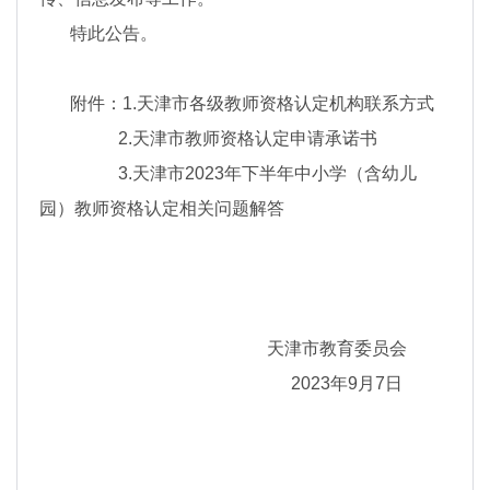
特此公告。
附件：1.天津市各级教师资格认定机构联系方式
2.天津市教师资格认定申请承诺书
3.天津市2023年下半年中小学（含幼儿
园）教师资格认定相关问题解答
天津市教育委员会
2023年9月7日