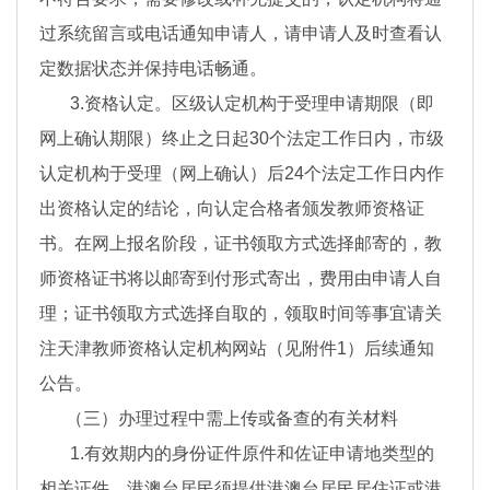
过系统留言或电话通知申请人，请申请人及时查看认
定数据状态并保持电话畅通。
3.资格认定。区级认定机构于受理申请期限（即
网上确认期限）终止之日起30个法定工作日内，市级
认定机构于受理（网上确认）后24个法定工作日内作
出资格认定的结论，向认定合格者颁发教师资格证
书。在网上报名阶段，证书领取方式选择邮寄的，教
师资格证书将以邮寄到付形式寄出，费用由申请人自
理；证书领取方式选择自取的，领取时间等事宜请关
注天津教师资格认定机构网站（见附件1）后续通知
公告。
（三）办理过程中需上传或备查的有关材料
1.有效期内的身份证件原件和佐证申请地类型的
相关证件。港澳台居民须提供港澳台居民居住证或港