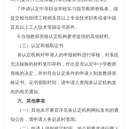
7.申请认定中等职业学校实习指导教师资格者，须
提交相当助理工程师及其以上专业技术职务或者中级
及其以上工人技术等级证书原件。
8.当地教师资格认定机构要求提供的其他材料。
（三）认定和领取证书
各认定机构对申请人的申报材料进行审核，对系统
无法核验的材料复印存档，作出是否认定中小学教师
资格的决定，并对符合认定条件的申请人制发教师资
格证书。证书领取时间，请申请人查阅各认定机构发
布的相关通知。
六、其他事项
（一）其他未尽事宜详见各认定机构网站发布的通
知公告，请申请人务必及时查阅。
（二）申请人须按规定时间、地点和要求进行网上