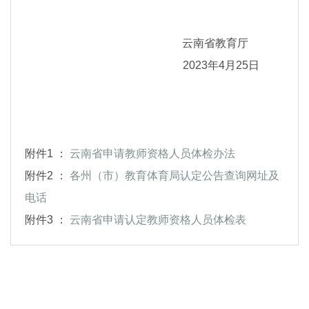
云南省教育厅
2023年4月25日
附件1 ：
云南省申请教师资格人员体检办法
附件2 ：
各州（市）教育体育局认定公告查询网址及
电话
附件3 ：
云南省申请认定教师资格人员体检表