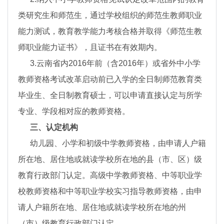
类研究生和师范生，通过学校组织的师范生教师职业
能力测试，教育教学能力考核合格并取得《师范生教
师职业能力证书》，且证书在有效期内。
3.云南省内2016年前（含2016年）或省外中小学
教师资格考试改革启动前已入学的全日制师范教育类
毕业生、全日制教育硕士，可以申请直接认定与所学
专业、学段相对应的教师资格。
三、认定机构
幼儿园、小学和初级中学教师资格，由申请人户籍
所在地、居住地或就读学校所在地的县（市、区）级
教育行政部门认定。高级中学教师资格、中等职业学
校教师资格和中等职业学校实习指导教师资格，由申
请人户籍所在地、居住地或就读学校所在地的州
（市）级教育行政部门认定。