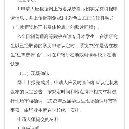
1.申请人应根据网上报名系统提示如实完整填报申
请信息，并上传近期免冠1寸彩色白底正面证件照片
（与教师资格证书及体检表上的照片同版）。
2.全日制普通高等院校在读专升本学生、在读研究
生以已经取得的学历申请认定时，系统中的“是否在校
生”栏需选择“否”，可在户籍所在地或就读学校所在地
认定。
（二）现场确认
网上申报完成后，申请人应及时查阅相应认定机构
发布的认定公告，按规定时间和地点携带相关材料进
行现场审核确认。2023年应届毕业生现场确认环节等
事项，由毕业生所在学校统一安排。
申请人须提交的材料：
1.身份证明