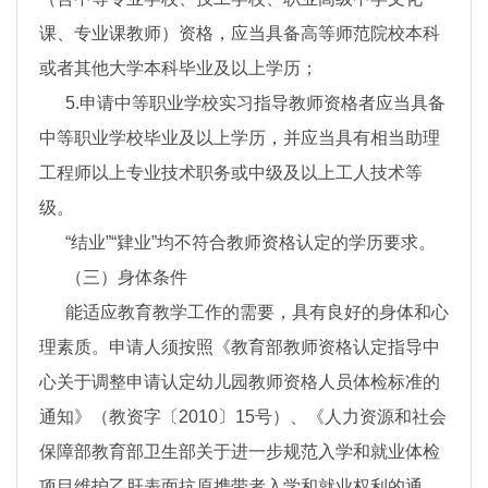
课、专业课教师）资格，应当具备高等师范院校本科
或者其他大学本科毕业及以上学历；
5.申请中等职业学校实习指导教师资格者应当具备
中等职业学校毕业及以上学历，并应当具有相当助理
工程师以上专业技术职务或中级及以上工人技术等
级。
“结业”“肄业”均不符合教师资格认定的学历要求。
（三）身体条件
能适应教育教学工作的需要，具有良好的身体和心
理素质。申请人须按照《教育部教师资格认定指导中
心关于调整申请认定幼儿园教师资格人员体检标准的
通知》（教资字〔2010〕15号）、《人力资源和社会
保障部教育部卫生部关于进一步规范入学和就业体检
项目维护乙肝表面抗原携带者入学和就业权利的通