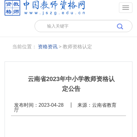
Togg
navig
当前位置：
资格资讯
> 教师资格认定
云南省2023年中小学教师资格认
定公告
发布时间：2023-04-28
来源：云南省教育
厅