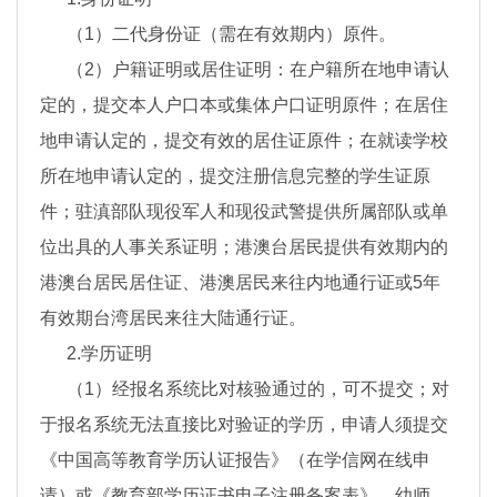
（1）二代身份证（需在有效期内）原件。
（2）户籍证明或居住证明：在户籍所在地申请认
定的，提交本人户口本或集体户口证明原件；在居住
地申请认定的，提交有效的居住证原件；在就读学校
所在地申请认定的，提交注册信息完整的学生证原
件；驻滇部队现役军人和现役武警提供所属部队或单
位出具的人事关系证明；港澳台居民提供有效期内的
港澳台居民居住证、港澳居民来往内地通行证或5年
有效期台湾居民来往大陆通行证。
2.学历证明
（1）经报名系统比对核验通过的，可不提交；对
于报名系统无法直接比对验证的学历，申请人须提交
《中国高等教育学历认证报告》（在学信网在线申
请）或《教育部学历证书电子注册备案表》，幼师、