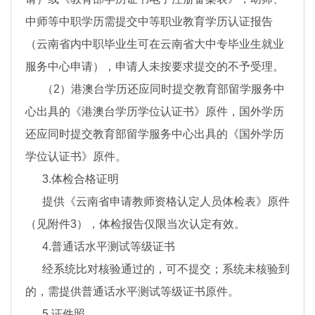
中师等中职学历需提交中等职业教育学历认证报告
（云南省内中职毕业生可在云南省大中专毕业生就业
服务中心申请），申请人未按要求提交的不予受理。
（2）港澳台学历还应同时提交教育部留学服务中
心出具的《港澳台学历学位认证书》原件，国外学历
还应同时提交教育部留学服务中心出具的《国外学历
学位认证书》原件。
3.体检合格证明
提供《云南省申请教师资格认定人员体检表》原件
（见附件3），体检报告仅限当次认定有效。
4.普通话水平测试等级证书
经系统比对核验通过的，可不提交；系统未核验到
的，需提供普通话水平测试等级证书原件。
5.证件照