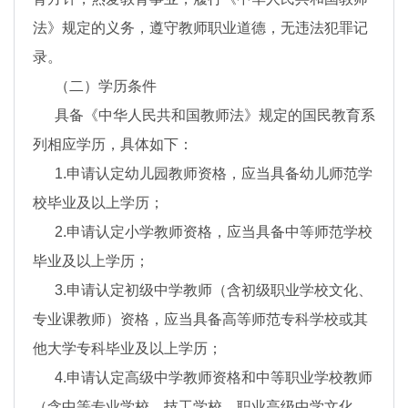
法》规定的义务，遵守教师职业道德，无违法犯罪记
录。
（二）学历条件
具备《中华人民共和国教师法》规定的国民教育系
列相应学历，具体如下：
1.申请认定幼儿园教师资格，应当具备幼儿师范学
校毕业及以上学历；
2.申请认定小学教师资格，应当具备中等师范学校
毕业及以上学历；
3.申请认定初级中学教师（含初级职业学校文化、
专业课教师）资格，应当具备高等师范专科学校或其
他大学专科毕业及以上学历；
4.申请认定高级中学教师资格和中等职业学校教师
（含中等专业学校、技工学校、职业高级中学文化