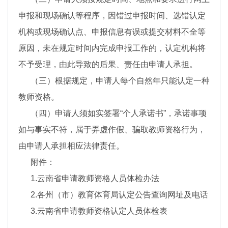
申报和现场确认等程序，因错过申报时间、选错认定
机构或现场确认点、申报信息有误或提交材料不全等
原因，未在规定时间内完成申报工作的，认定机构将
不予受理，由此导致的后果、责任由申请人承担。
（三）根据规定，申请人每个自然年只能认定一种
教师资格。
（四）申请人须如实签署“个人承诺书”，承诺事项
如与事实不符，属于弄虚作假、骗取教师资格行为，
由申请人承担相应法律责任。
附件：
1.云南省申请教师资格人员体检办法
2.各州（市）教育体育局认定公告查询网址及电话
3.云南省申请教师资格认定人员体检表