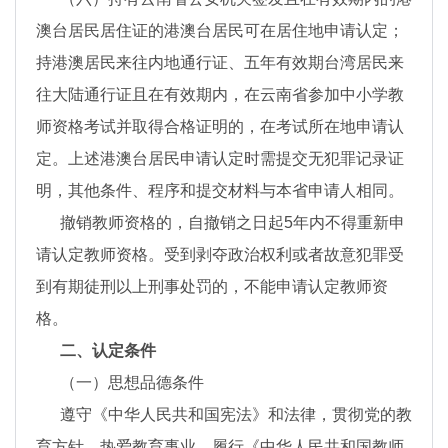
澳台居民居住证的港澳台居民可在居住地申请认定；
持港澳居民来往内地通行证、五年有效期台湾居民来
往大陆通行证且在有效期内，在云南省参加中小学教
师资格考试并取得合格证明的，在考试所在地申请认
定。上述港澳台居民申请认定时需提交无犯罪记录证
明，其他条件、程序和提交材料与本省申请人相同。
撤销教师资格的，自撤销之日起5年内不得重新申
请认定教师资格。受到剥夺政治权利或者故意犯罪受
到有期徒刑以上刑事处罚的，不能申请认定教师资
格。
二、认定条件
（一）思想品德条件
遵守《中华人民共和国宪法》和法律，贯彻党的教
育方针，热爱教育事业，履行《中华人民共和国教师