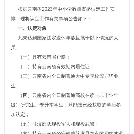
根据云南省2023年中小学教师资格认定工作安
排，现将认定工作有关事项公告如下：
一、认定对象
凡未达到国家法定退休年龄且属于以下情况的人
员：
（一）具有云南省户籍；
（二）持有云南省有效期内居住证；
（三）云南省内全日制普通大中专院校应届毕业
生；
（四）云南省内全日制普通高校在读（非毕业年
级）研究生、专升本学生，只能按已经获取的学历参
加认定；
（五）驻滇部队现役军人和现役武警；
（六）持有云南省公安机关签发且在有效期内的港